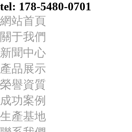
tel: 178-5480-0701
網站首頁
關于我們
新聞中心
產品展示
榮譽資質
成功案例
生產基地