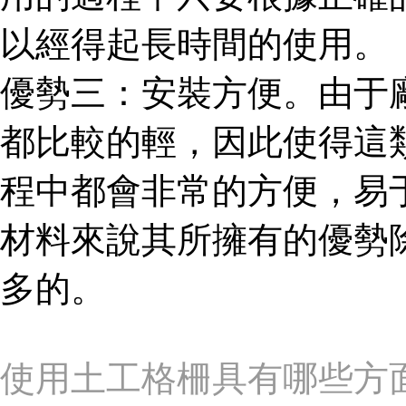
以經得起長時間的使用。
優勢三：安裝方便。由于
都比較的輕，因此使得這
程中都會非常的方便，易
材料來說其所擁有的優勢
多的。
使用土工格柵具有哪些方