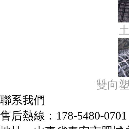
雙向
聯系我們
售后熱線：178-5480-0701