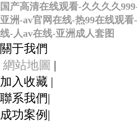
国产高清在线观看-久久久久999
亚洲-av官网在线-热99在线观
线-人av在线-亚洲成人套图
關于我們
網站地圖
|
加入收藏 |
聯系我們|
成功案例|