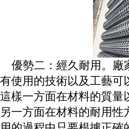
優勢二：經久耐用。廠
有使用的技術以及工藝可
這樣一方面在材料的質量
另一方面在材料的耐用性
用的過程中只要根據正確