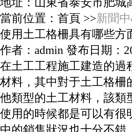
地址：山東省泰安市肥城
當前位置：首頁 >>
新聞中
使用土工格柵具有哪些方
作者：admin 發布日期：2020/
在土工工程施工建造的過
材料，其中對于土工格柵
他類型的土工材料，該類
使用的時候都是可以有很
中的銷售狀況也十分不錯