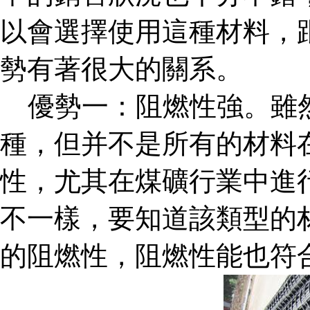
以會選擇使用這種材料，
勢有著很大的關系。
優勢一：阻燃性強。雖
種，但并不是所有的材料
性，尤其在煤礦行業中進
不一樣，要知道該類型的
的阻燃性，阻燃性能也符