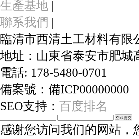
生產基地
|
聯系我們
|
臨清市西清土工材料有限
地址：山東省泰安市肥城
電話: 178-5480-0701
備案號：備ICP00000000
SEO支持：
百度排名
感谢您访问我们的网站，